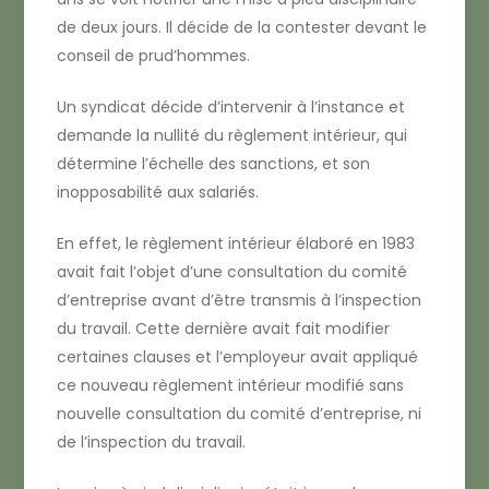
de deux jours. Il décide de la contester devant le
conseil de prud’hommes.
Un syndicat décide d’intervenir à l’instance et
demande la nullité du règlement intérieur, qui
détermine l’échelle des sanctions, et son
inopposabilité aux salariés.
En effet, le règlement intérieur élaboré en 1983
avait fait l’objet d’une consultation du comité
d’entreprise avant d’être transmis à l’inspection
du travail. Cette dernière avait fait modifier
certaines clauses et l’employeur avait appliqué
ce nouveau règlement intérieur modifié sans
nouvelle consultation du comité d’entreprise, ni
de l’inspection du travail.