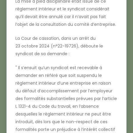
La mise à pied disciplinaire était issue de ce
règlement intérieur et le syndicat considérait
qu’il devait être annulé car il n’avait pas fait
l’objet de la consultation du comité d’entreprise.
La Cour de cassation, dans un arrêt du
23 octobre 2024 (n°22-19726), déboute le
syndicat de sa demande :
Il s’ensuit qu’un syndicat est recevable à
demander en référé que soit suspendu le
règlement intérieur d’une entreprise en raison
du défaut d’accomplissement par l’employeur
des formalités substantielles prévues par l’article
L 1321-4 du Code du travail, en l’absence
desquelles le règlement intérieur ne peut être
introduit, dès lors que le non-respect de ces
formalités porte un préjudice à l’intérêt collectif