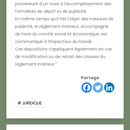
postérieure d’un mois à l’accomplissement des
formalités de dépôt et de publicité.
En même temps qu’il fait l’objet des mesures de
publicité, le règlement intérieur, accompagné
de l’avis du comité social et économique, est
communiqué à l’inspecteur du travail.
Ces dispositions s’appliquent également en cas
de modification ou de retrait des clauses du
règlement intérieur.
Partage
JURIDIQUE