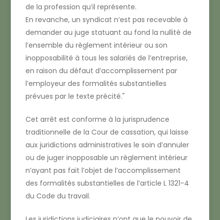
de la profession qu’il représente.
En revanche, un syndicat n’est pas recevable à
demander au juge statuant au fond la nullité de
l’ensemble du règlement intérieur ou son
inopposabilité à tous les salariés de l’entreprise,
en raison du défaut d’accomplissement par
l’employeur des formalités substantielles
prévues par le texte précité.
Cet arrêt est conforme à la jurisprudence
traditionnelle de la Cour de cassation, qui laisse
aux juridictions administratives le soin d’annuler
ou de juger inopposable un règlement intérieur
n’ayant pas fait l’objet de l’accomplissement
des formalités substantielles de l’article L 1321-4
du Code du travail.
Les juridictions judiciaires n’ont que le pouvoir de