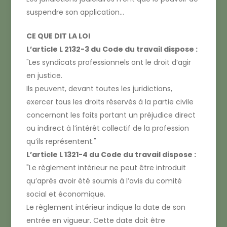
suspendre son application…
CE QUE DIT LA LOI
L’article L 2132-3 du Code du travail dispose :
Les syndicats professionnels ont le droit d’agir
en justice.
Ils peuvent, devant toutes les juridictions,
exercer tous les droits réservés à la partie civile
concernant les faits portant un préjudice direct
ou indirect à l’intérêt collectif de la profession
qu’ils représentent.
L’article L 1321-4 du Code du travail dispose :
Le règlement intérieur ne peut être introduit
qu’après avoir été soumis à l’avis du comité
social et économique.
Le règlement intérieur indique la date de son
entrée en vigueur. Cette date doit être