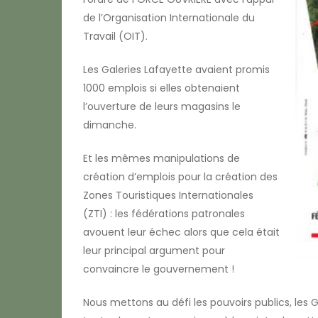
de l’Organisation Internationale du
Travail (OIT).
Les Galeries Lafayette avaient promis
1000 emplois si elles obtenaient
l’ouverture de leurs magasins le
dimanche.
Et les mêmes manipulations de
création d’emplois pour la création des
Zones Touristiques Internationales
(ZTI) : les fédérations patronales
avouent leur échec alors que cela était
leur principal argument pour
convaincre le gouvernement !
Nous mettons au défi les pouvoirs publics, les G