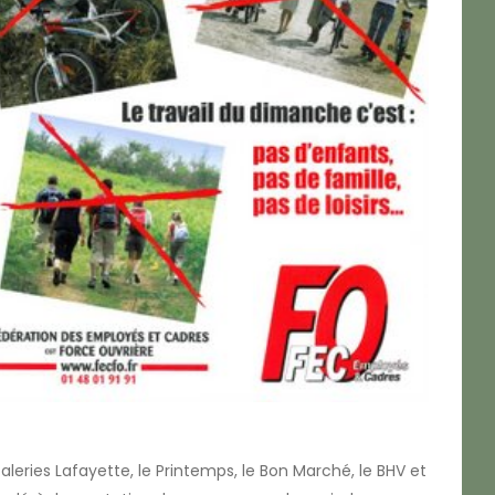
aleries Lafayette, le Printemps, le Bon Marché, le BHV et